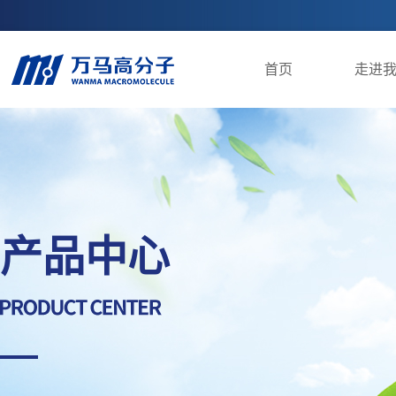
首页
走进
产品中心