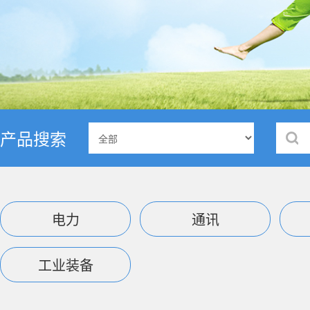
产品搜索
电力
通讯
工业装备