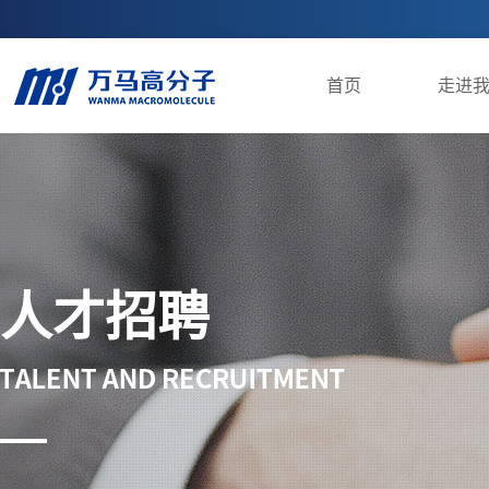
首页
走进
人才招聘