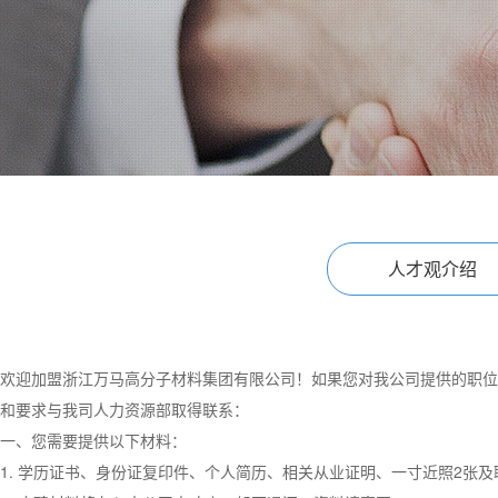
人才观介绍
欢迎加盟浙江万马高分子材料集团有限公司！如果您对我公司提供的职位
和要求与我司人力资源部取得联系：
一、您需要提供以下材料：
1. 学历证书、身份证复印件、个人简历、相关从业证明、一寸近照2张